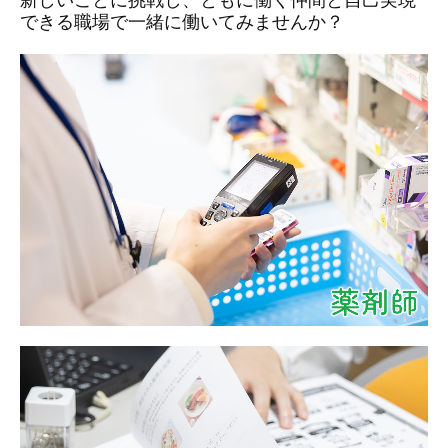
できる職場で一緒に働いてみませんか？