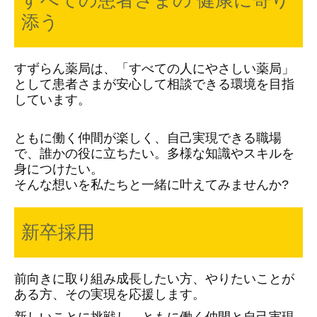
添う
すずらん薬局は、「すべての人にやさしい薬局」
として患者さまが安心して相談できる環境を目指
しています。
ともに働く仲間が楽しく、自己実現できる職場
で、誰かの役に立ちたい。多様な知識やスキルを
身につけたい。
そんな想いを私たちと一緒に叶えてみませんか?
新卒採用
前向きに取り組み成長したい方、
やりたいことが
ある方、その実現を応援します。
新しいことに挑戦し、ともに働く仲間と自己実現