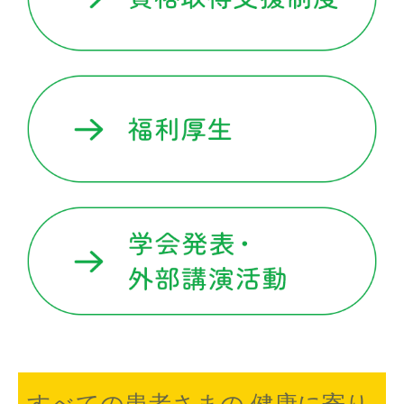
すべての患者さまの 健康に寄り