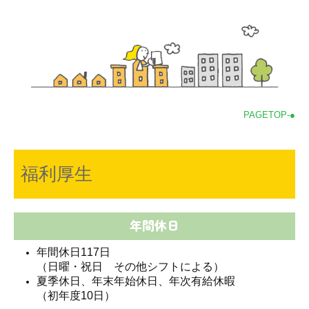
PAGETOP-●
福利厚生
年間休日
年間休日117日
（日曜・祝日 その他シフトによる）
夏季休日、年末年始休日、年次有給休暇
（初年度10日）