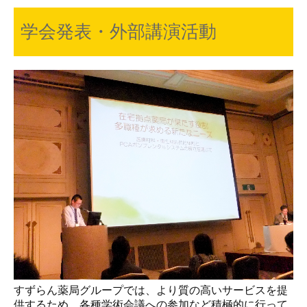
学会発表・外部講演活動
すずらん薬局グループでは、より質の高いサービスを提
供するため、各種学術会議への参加など積極的に行って