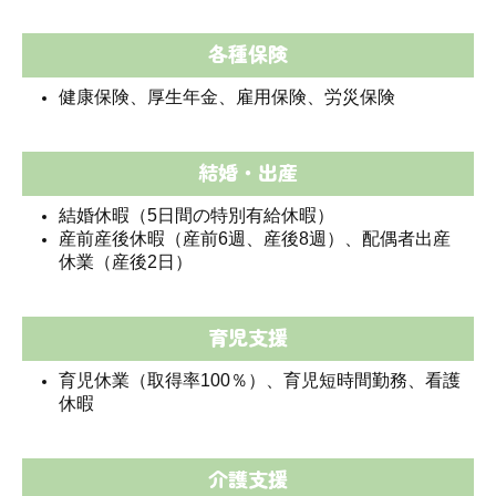
各種保険
健康保険、厚生年金、雇用保険、労災保険
結婚・出産
結婚休暇（5日間の特別有給休暇）
産前産後休暇（産前6週、産後8週）、配偶者出産
休業（産後2日）
育児支援
育児休業（取得率100％）、育児短時間勤務、看護
休暇
介護支援