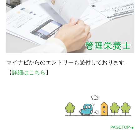
マイナビからのエントリーも受付しております。
【
詳細はこちら
】
PAGETOP-●