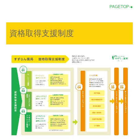
PAGETOP-●
資格取得支援制度