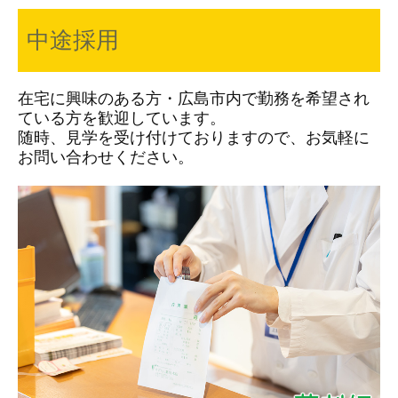
中途採用
在宅に興味のある方・広島市内で勤務を希望され
ている方を歓迎しています。
随時、見学を受け付けておりますので、お気軽に
お問い合わせください。