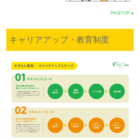
PAGETOP-●
キャリアアップ・教育制度