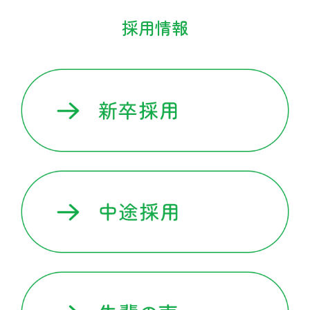
予防への取り組み
採用情報
治療への取り組み
在宅への取り組み
地域に根差した取り組み
患者さまへ
在宅訪問
健康サポート活動
食通信
医療関係者の方へ
医院開業支援