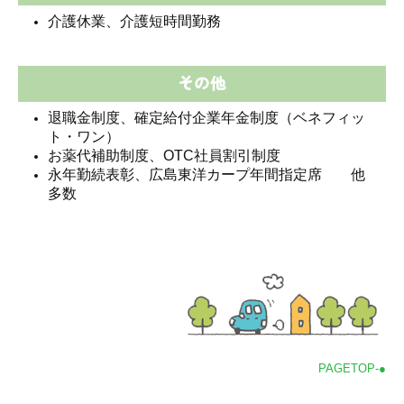
介護休業、介護短時間勤務
その他
退職金制度、確定給付企業年金制度（ベネフィッ
ト・ワン）
お薬代補助制度、OTC社員割引制度
永年勤続表彰、広島東洋カープ年間指定席 他
多数
PAGETOP-●