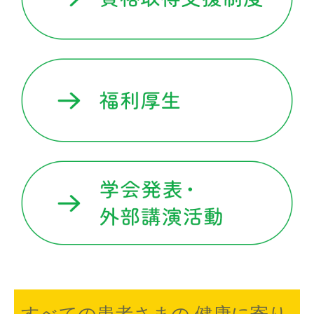
すべての患者さまの 健康に寄り