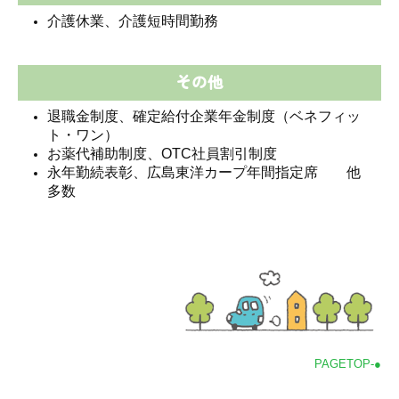
介護休業、介護短時間勤務
その他
退職金制度、確定給付企業年金制度（ベネフィッ
ト・ワン）
お薬代補助制度、OTC社員割引制度
永年勤続表彰、広島東洋カープ年間指定席 他
多数
PAGETOP-●