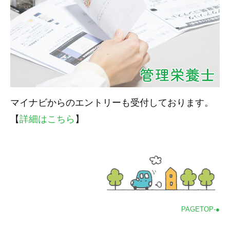
マイナビからのエントリーも受付しております。
【
詳細はこちら
】
PAGETOP-●