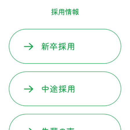
予防への取り組み
採用情報
治療への取り組み
在宅への取り組み
地域に根差した取り組み
患者さまへ
在宅訪問
健康サポート活動
食通信
医療関係者の方へ
医院開業支援