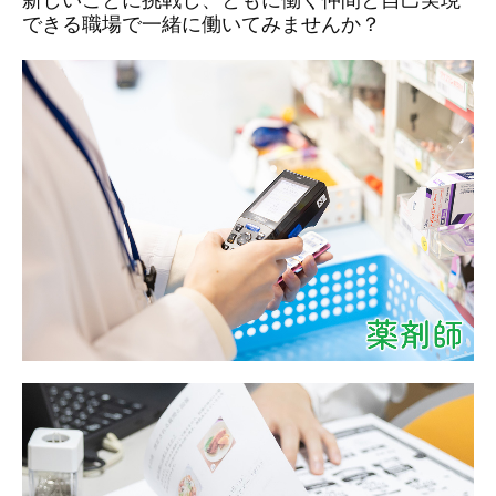
できる職場で一緒に働いてみませんか？