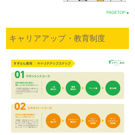
PAGETOP-●
キャリアアップ・教育制度