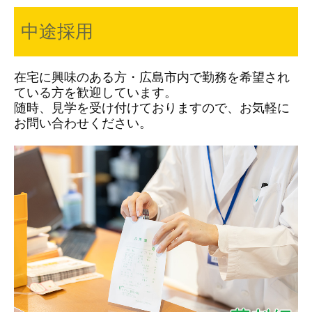
中途採用
在宅に興味のある方・広島市内で勤務を希望され
ている方を歓迎しています。
随時、見学を受け付けておりますので、お気軽に
お問い合わせください。