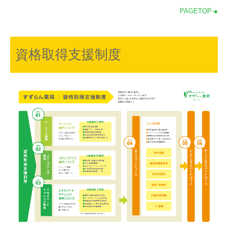
PAGETOP-●
資格取得支援制度