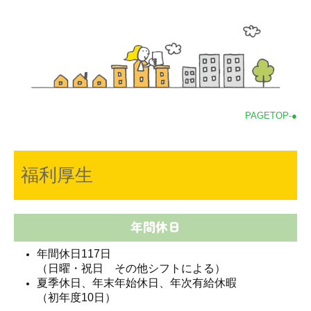
PAGETOP-●
福利厚生
年間休日
年間休日117日
（日曜・祝日 その他シフトによる）
夏季休日、年末年始休日、年次有給休暇
（初年度10日）