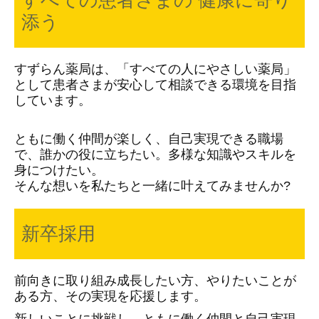
添う
すずらん薬局は、「すべての人にやさしい薬局」
として患者さまが安心して相談できる環境を目指
しています。
ともに働く仲間が楽しく、自己実現できる職場
で、誰かの役に立ちたい。多様な知識やスキルを
身につけたい。
そんな想いを私たちと一緒に叶えてみませんか?
新卒採用
前向きに取り組み成長したい方、
やりたいことが
ある方、その実現を応援します。
新しいことに挑戦し、ともに働く仲間と自己実現