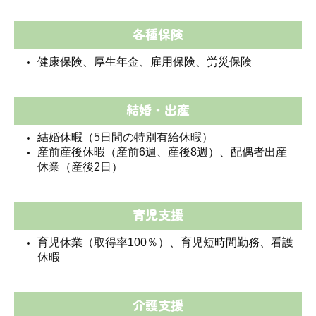
各種保険
健康保険、厚生年金、雇用保険、労災保険
結婚・出産
結婚休暇（5日間の特別有給休暇）
産前産後休暇（産前6週、産後8週）、配偶者出産
休業（産後2日）
育児支援
育児休業（取得率100％）、育児短時間勤務、看護
休暇
介護支援