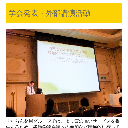
学会発表・外部講演活動
すずらん薬局グループでは、より質の高いサービスを提
供するため、各種学術会議への参加など積極的に行って