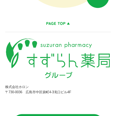
株式会社ホロン
〒730-0036
広島市中区袋町4-3滝口ビル4F