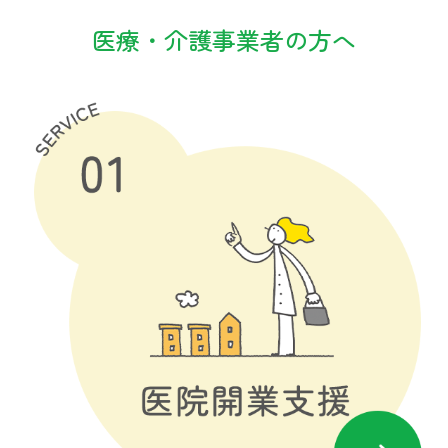
予防への取り組み
医療・介護事業者の方へ
治療への取り組み
在宅への取り組み
地域に根差した取り組み
患者さまへ
在宅訪問
健康サポート活動
食通信
医療関係者の方へ
医院開業支援